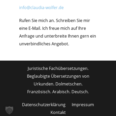
info@claudia-wolfer.de
Rufen Sie mich an. Schreiben Sie mir
eine E-Mail. Ich freue mich auf Ihre
Anfrage und unterbreite Ihnen gern ein
unverbindliches Angebot.
Juristische Fachübersetzungen.
Beglaubigte Übersetzungen von
Urkunden. Dolmetschen.
Französisch. Arabisch. Deutsch.
Datenschutzerklärung
Impressum
Kontakt